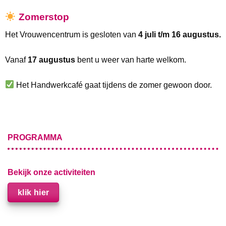
Zomerstop
Het Vrouwencentrum is gesloten van
4 juli t/m 16 augustus.
Vanaf
17 augustus
bent u weer van harte welkom.
Het Handwerkcafé gaat tijdens de zomer gewoon door.
PROGRAMMA
Bekijk onze activiteiten
klik hier