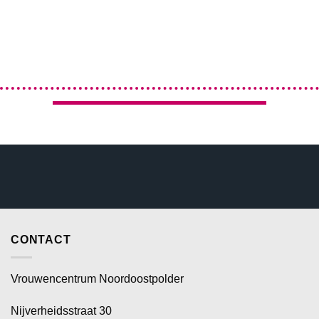
CONTACT
Vrouwencentrum Noordoostpolder
Nijverheidsstraat 30