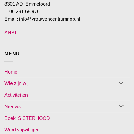
8301 AD Emmeloord
T. 06 291 68 976
Email: info@vrouwencentrumnop.nl
ANBI
MENU
Home
Wie zijn wij
Activiteiten
Nieuws
Boek: SISTERHOOD
Word vrijwilliger