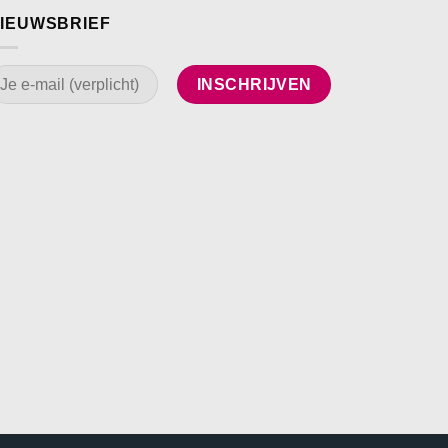
IEUWSBRIEF