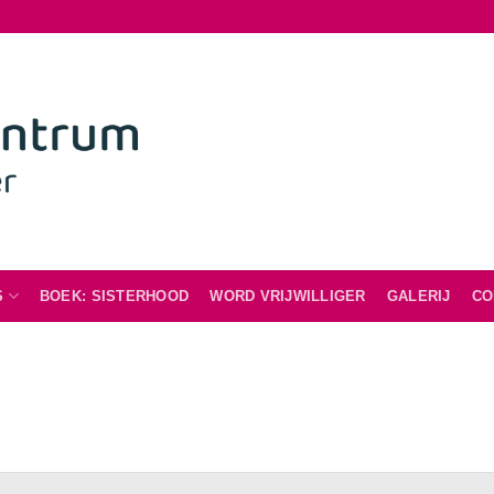
S
BOEK: SISTERHOOD
WORD VRIJWILLIGER
GALERIJ
CO