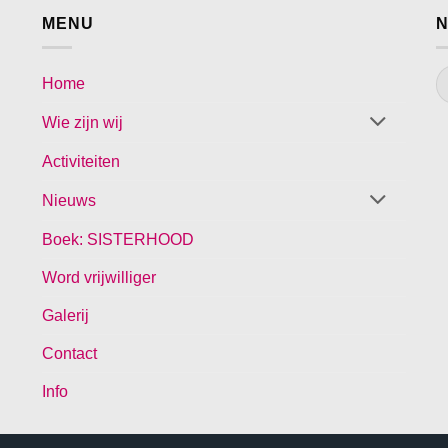
MENU
N
Home
Wie zijn wij
Activiteiten
Nieuws
Boek: SISTERHOOD
Word vrijwilliger
Galerij
Contact
Info