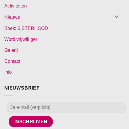
Activiteiten
Nieuws
Boek: SISTERHOOD
Word vrijwilliger
Galerij
Contact
Info
NIEUWSBRIEF