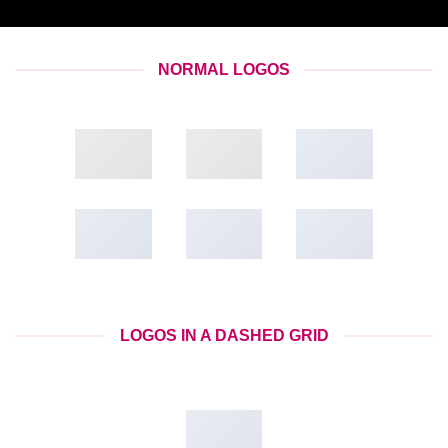
NORMAL LOGOS
LOGOS IN A DASHED GRID