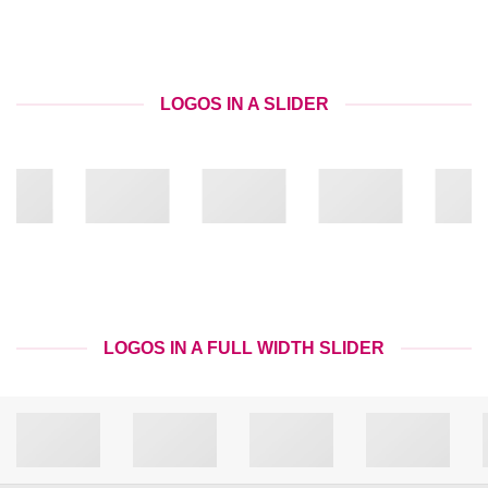
LOGOS IN A SLIDER
LOGOS IN A FULL WIDTH SLIDER