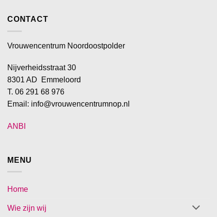
CONTACT
Vrouwencentrum Noordoostpolder
Nijverheidsstraat 30
8301 AD Emmeloord
T. 06 291 68 976
Email: info@vrouwencentrumnop.nl
ANBI
MENU
Home
Wie zijn wij