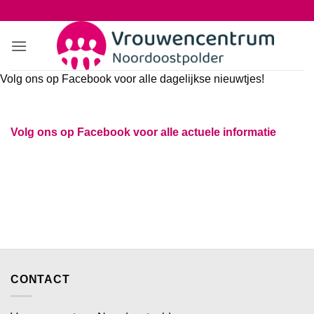
Ga
naar
inhoud
Volg ons op Facebook voor alle dagelijkse nieuwtjes!
Volg ons op Facebook voor alle actuele informatie
CONTACT