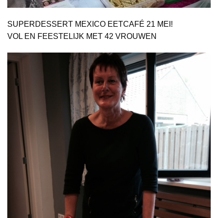
SUPERDESSERT MEXICO EETCAFÉ 21 MEI!
VOL EN FEESTELIJK MET 42 VROUWEN