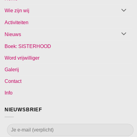
Wie zijn wij
Activiteiten
Nieuws
Boek: SISTERHOOD
Word vrijwilliger
Galerij
Contact
Info
NIEUWSBRIEF