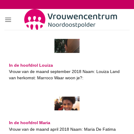
Ga
naar
inhoud
In de hoofdrol Louiza
Vrouw van de maand september 2018 Naam: Louiza Land
van herkomst: Marroco Waar woon je?:
In de hoofdrol Maria
Vrouw van de maand april 2018 Naam: Maria De Fatima