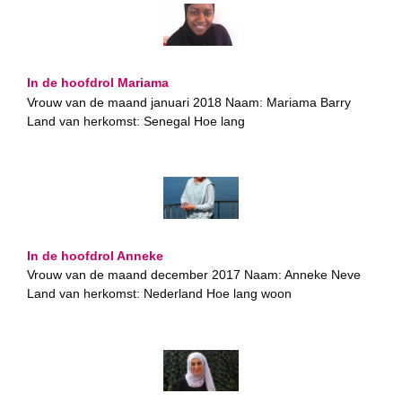
In de hoofdrol Mariama
Vrouw van de maand januari 2018 Naam: Mariama Barry
Land van herkomst: Senegal Hoe lang
In de hoofdrol Anneke
Vrouw van de maand december 2017 Naam: Anneke Neve
Land van herkomst: Nederland Hoe lang woon