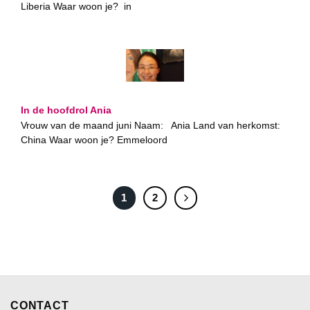
Liberia Waar woon je? in
In de hoofdrol Ania
Vrouw van de maand juni Naam: Ania Land van herkomst:
China Waar woon je? Emmeloord
1
2
CONTACT