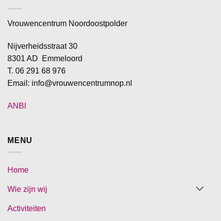
Vrouwencentrum Noordoostpolder
Nijverheidsstraat 30
8301 AD Emmeloord
T. 06 291 68 976
Email: info@vrouwencentrumnop.nl
ANBI
MENU
Home
Wie zijn wij
Activiteiten