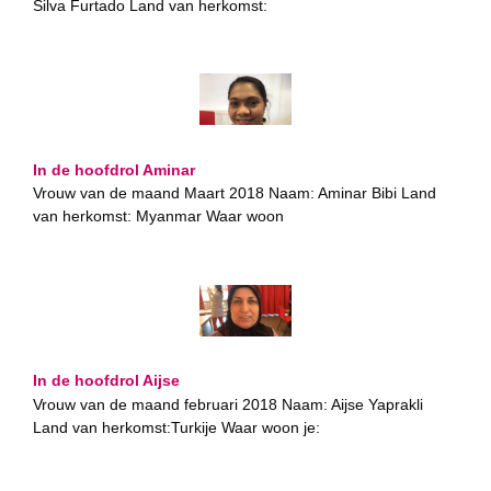
Silva Furtado Land van herkomst:
In de hoofdrol Aminar
Vrouw van de maand Maart 2018 Naam: Aminar Bibi Land
van herkomst: Myanmar Waar woon
In de hoofdrol Aijse
Vrouw van de maand februari 2018 Naam: Aijse Yaprakli
Land van herkomst:Turkije Waar woon je: