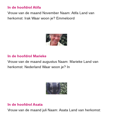
In de hoofdrol Atifa
Vrouw van de maand November Naam: Atifa Land van
herkomst: Irak Waar woon je? Emmeloord
In de hoofdrol Marieke
Vrouw van de maand augustus Naam: Marieke Land van
herkomst: Nederland Waar woon je? In
In de hoofdrol Asata
Vrouw van de maand juli Naam: Asata Land van herkomst: