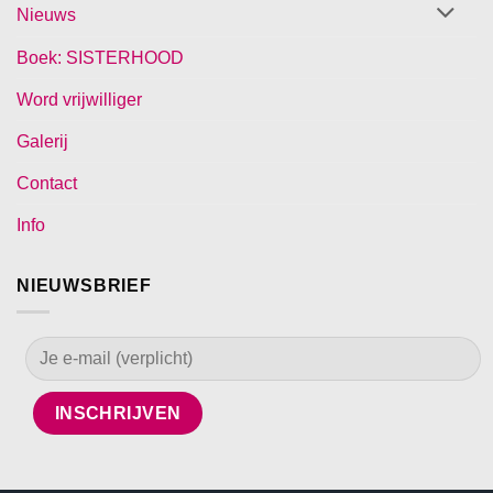
Nieuws
Boek: SISTERHOOD
Word vrijwilliger
Galerij
Contact
Info
NIEUWSBRIEF