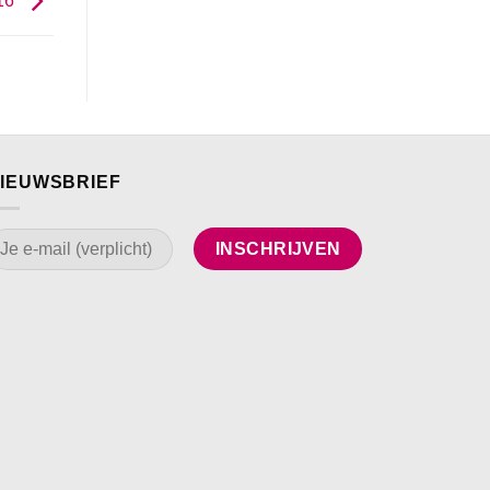
16
IEUWSBRIEF