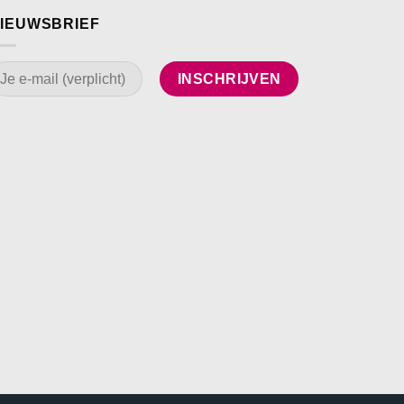
IEUWSBRIEF