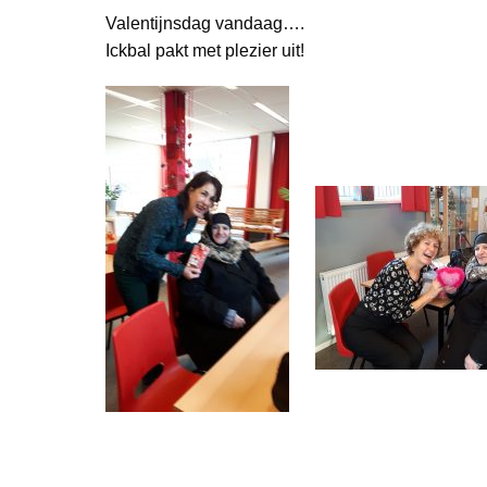
Valentijnsdag vandaag….
Ickbal pakt met plezier uit!