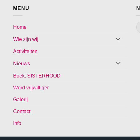
MENU
N
Home
Wie zijn wij
Activiteiten
Nieuws
Boek: SISTERHOOD
Word vrijwilliger
Galerij
Contact
Info