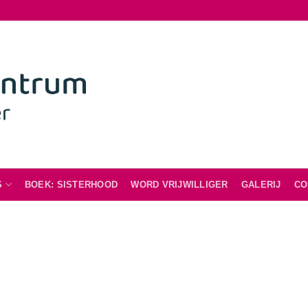
S
BOEK: SISTERHOOD
WORD VRIJWILLIGER
GALERIJ
CO