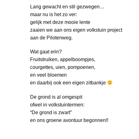
Lang gewacht en stil gezwegen…
maar nu is het zo ver:
gelijk met deze mooie lente
zaaien we aan ons eigen volkstuin project
aan de Pilotenweg.
Wat gaat erin?
Fruitstruiken, appelboompjes,
courgettes, uien, pompoenen,
en veel bloemen
en daarbij ook een eigen zitbankje
De grond is al omgespit
ofwel in volkstuintermen:
“De grond is zwart”
en ons groene avontuur begonnen!!