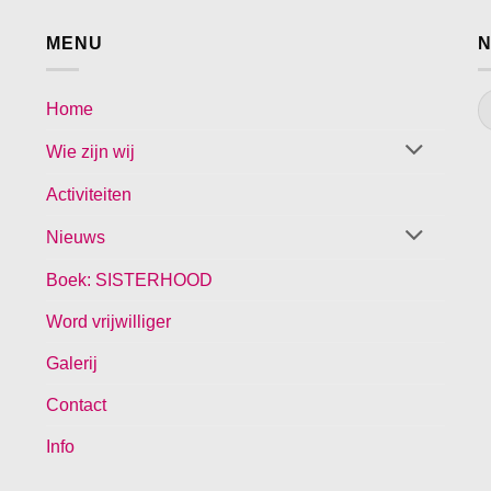
MENU
N
Home
Wie zijn wij
Activiteiten
Nieuws
Boek: SISTERHOOD
Word vrijwilliger
Galerij
Contact
Info