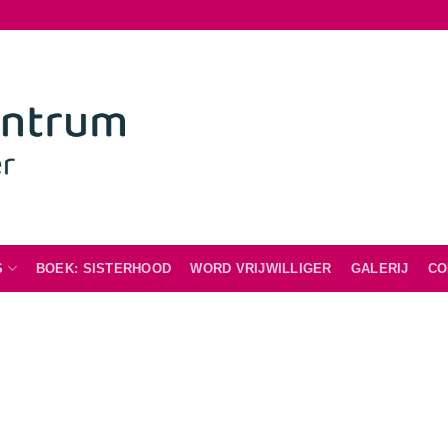
S
BOEK: SISTERHOOD
WORD VRIJWILLIGER
GALERIJ
CO