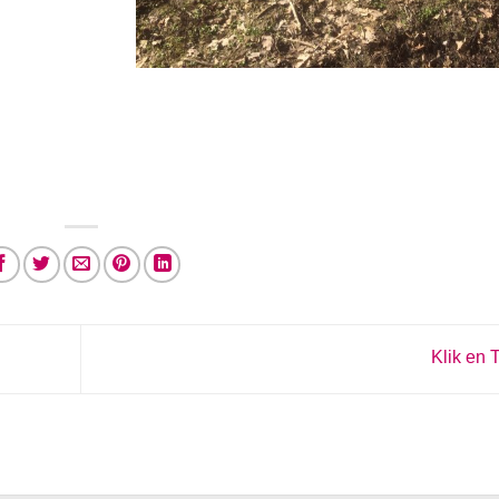
Klik en 