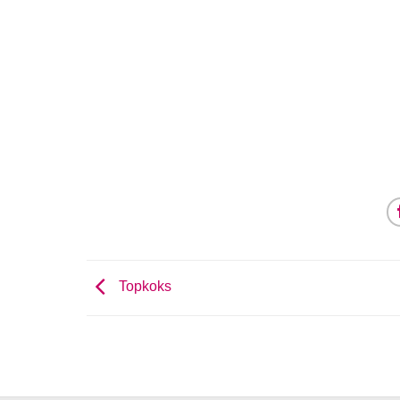
Topkoks