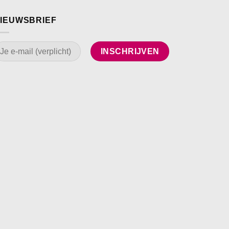
IEUWSBRIEF