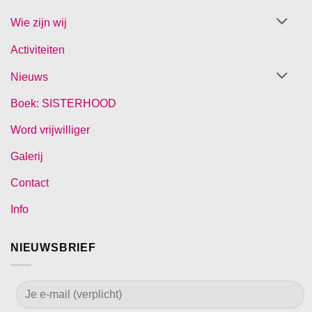
Wie zijn wij
Activiteiten
Nieuws
Boek: SISTERHOOD
Word vrijwilliger
Galerij
Contact
Info
NIEUWSBRIEF