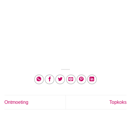
Ontmoeting
Topkoks