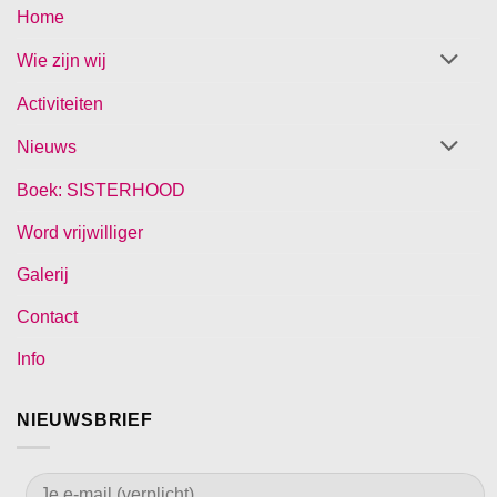
Home
Wie zijn wij
Activiteiten
Nieuws
Boek: SISTERHOOD
Word vrijwilliger
Galerij
Contact
Info
NIEUWSBRIEF