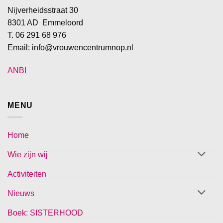
Nijverheidsstraat 30
8301 AD Emmeloord
T. 06 291 68 976
Email: info@vrouwencentrumnop.nl
ANBI
MENU
Home
Wie zijn wij
Activiteiten
Nieuws
Boek: SISTERHOOD