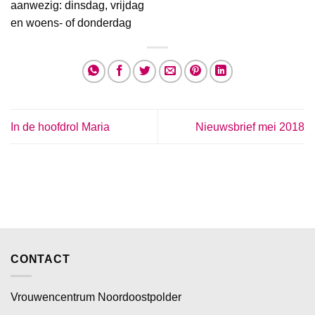
aanwezig: dinsdag, vrijdag
en woens- of donderdag
In de hoofdrol Maria
Nieuwsbrief mei 2018
CONTACT
Vrouwencentrum Noordoostpolder