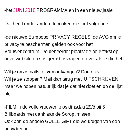
-het
JUNI 2018
PROGRAMMA en in een nieuw jasje!
Dat heeft onder andere te maken met het volgende:
-de nieuwe Europese PRIVACY REGELS, de AVG om je
privacy te beschermen gelden ook voor het
Vrouwencentrum. De beheerder plaatst de hele tekst op
onze website en stel gerust je vragen erover als je die hebt
Wil je onze mails blijven ontvangen? Doe niks
Wil je ze stoppen? Mail dan terug met: UITSCHRIJVEN
maar we hopen natuurlijk dat je dat niet doet en op de lijst
blijft
-FILM in de volle vrouwen bios dinsdag 29/5 bij 3
Billboards met dank aan de Soroptimisten!
Ook aan de andere GULLE GIFT die we kregen van een
bouwbedrijf.