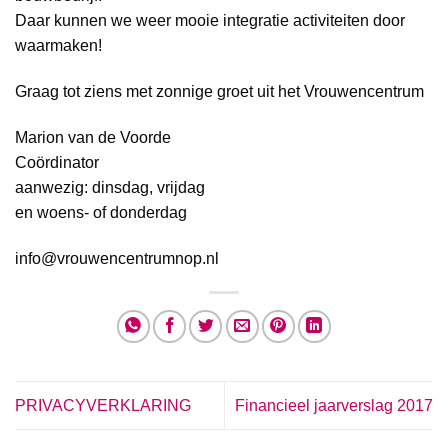
Daar kunnen we weer mooie integratie activiteiten door
waarmaken!
Graag tot ziens met zonnige groet uit het Vrouwencentrum
Marion van de Voorde
Coördinator
aanwezig: dinsdag, vrijdag
en woens- of donderdag
info@vrouwencentrumnop.nl
PRIVACYVERKLARING
Financieel jaarverslag 2017