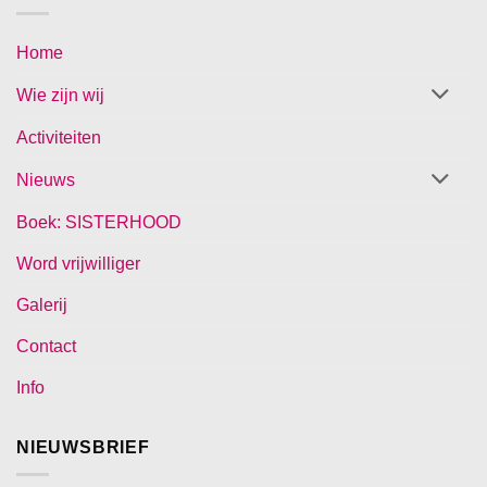
Home
Wie zijn wij
Activiteiten
Nieuws
Boek: SISTERHOOD
Word vrijwilliger
Galerij
Contact
Info
NIEUWSBRIEF