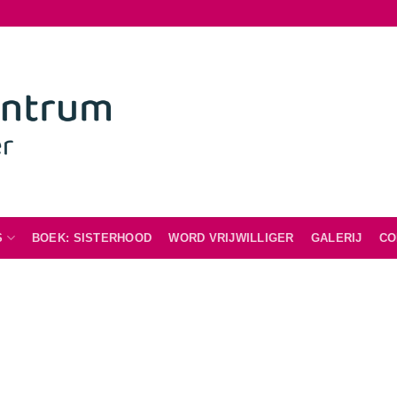
S
BOEK: SISTERHOOD
WORD VRIJWILLIGER
GALERIJ
CO