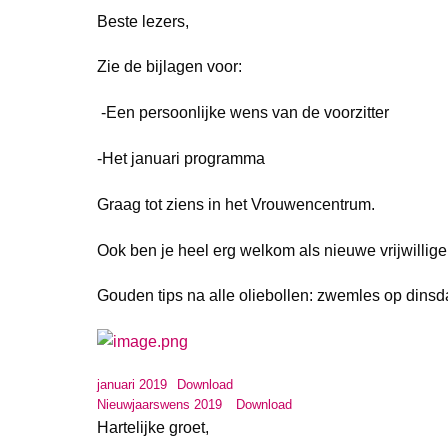
Beste lezers,
Zie de bijlagen voor:
-Een persoonlijke wens van de voorzitter
-Het januari programma
Graag tot ziens in het Vrouwencentrum.
Ook ben je heel erg welkom als nieuwe vrijwillige
Gouden tips na alle oliebollen: zwemles op din
januari 2019
Download
Nieuwjaarswens 2019
Download
Hartelijke groet,