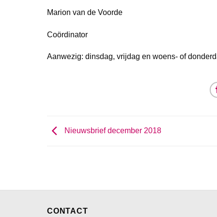
Marion van de Voorde
Coördinator
Aanwezig: dinsdag, vrijdag en woens- of donder
Nieuwsbrief december 2018
CONTACT