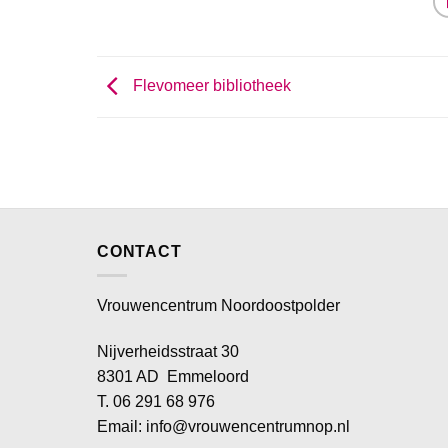
Flevomeer bibliotheek
CONTACT
Vrouwencentrum Noordoostpolder
Nijverheidsstraat 30
8301 AD Emmeloord
T. 06 291 68 976
Email: info@vrouwencentrumnop.nl