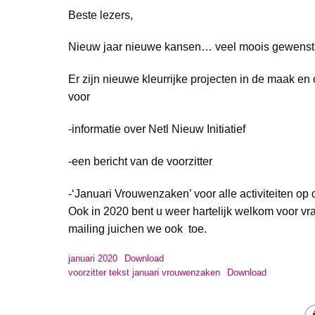
Beste lezers,
Nieuw jaar nieuwe kansen… veel moois gewenst 
Er zijn nieuwe kleurrijke projecten in de maak en
voor
-informatie over Netl Nieuw Initiatief
-een bericht van de voorzitter
-‘Januari Vrouwenzaken’ voor alle activiteiten op 
Ook in 2020 bent u weer hartelijk welkom voor 
mailing juichen we ook toe.
januari 2020
Download
voorzitter tekst januari vrouwenzaken
Download