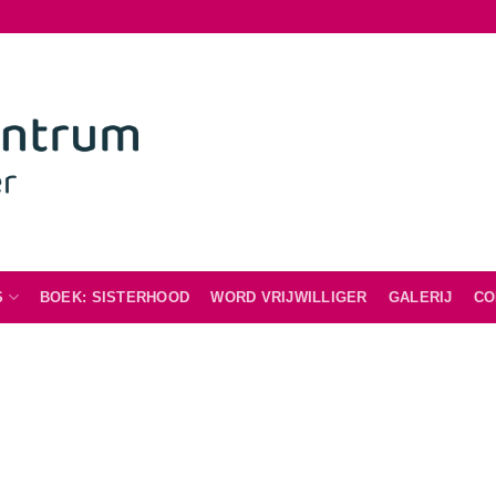
S
BOEK: SISTERHOOD
WORD VRIJWILLIGER
GALERIJ
CO