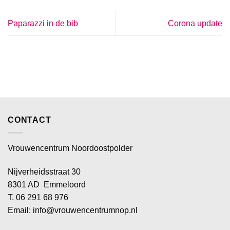
Paparazzi in de bib
Corona update
CONTACT
Vrouwencentrum Noordoostpolder
Nijverheidsstraat 30
8301 AD Emmeloord
T. 06 291 68 976
Email: info@vrouwencentrumnop.nl