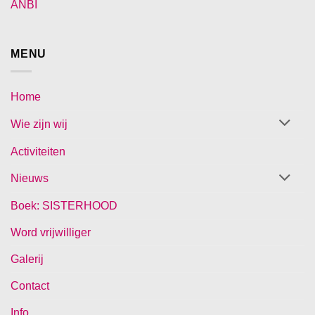
ANBI
MENU
Home
Wie zijn wij
Activiteiten
Nieuws
Boek: SISTERHOOD
Word vrijwilliger
Galerij
Contact
Info