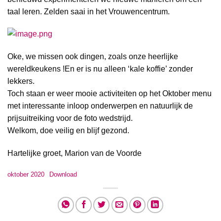
taal leren. Zelden saai in het Vrouwencentrum.
Oke, we missen ook dingen, zoals onze heerlijke
wereldkeukens !En er is nu alleen ‘kale koffie’ zonder
lekkers.
Toch staan er weer mooie activiteiten op het Oktober menu
met interessante inloop onderwerpen en natuurlijk de
prijsuitreiking voor de foto wedstrijd.
Welkom, doe veilig en blijf gezond.
Hartelijke groet, Marion van de Voorde
oktober 2020
Download