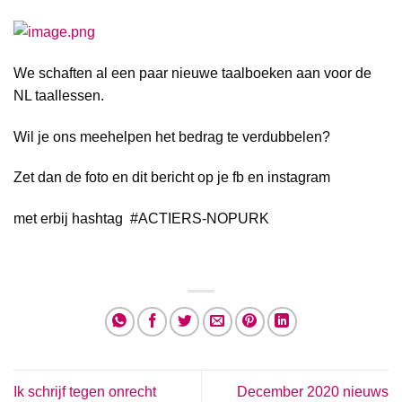
We schaften al een paar nieuwe taalboeken aan voor de
NL taallessen.
Wil je ons meehelpen het bedrag te verdubbelen?
Zet dan de foto en dit bericht op je fb en instagram
met erbij hashtag #ACTIERS-NOPURK
Ik schrijf tegen onrecht
December 2020 nieuws