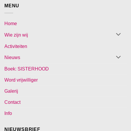
MENU
Home
Wie zijn wij
Activiteiten
Nieuws
Boek: SISTERHOOD
Word vrijwilliger
Galerij
Contact
Info
NIEUWSBRIEF