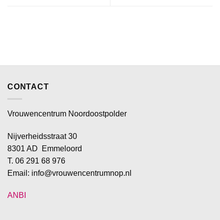
CONTACT
Vrouwencentrum Noordoostpolder
Nijverheidsstraat 30
8301 AD Emmeloord
T. 06 291 68 976
Email: info@vrouwencentrumnop.nl
ANBI