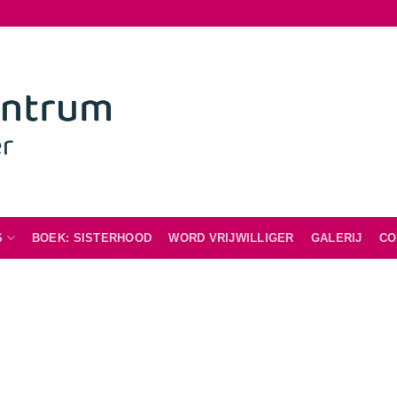
S
BOEK: SISTERHOOD
WORD VRIJWILLIGER
GALERIJ
CO