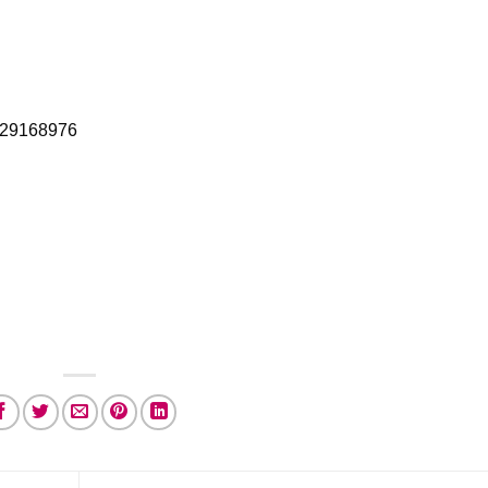
-29168976