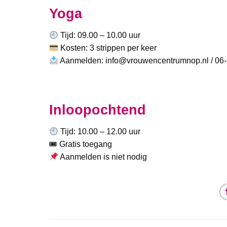
Yoga
Tijd: 09.00 – 10.00 uur
Kosten: 3 strippen per keer
Aanmelden: info@vrouwencentrumnop.nl / 06
Inloopochtend
Tijd: 10.00 – 12.00 uur
🎟 Gratis toegang
Aanmelden is niet nodig