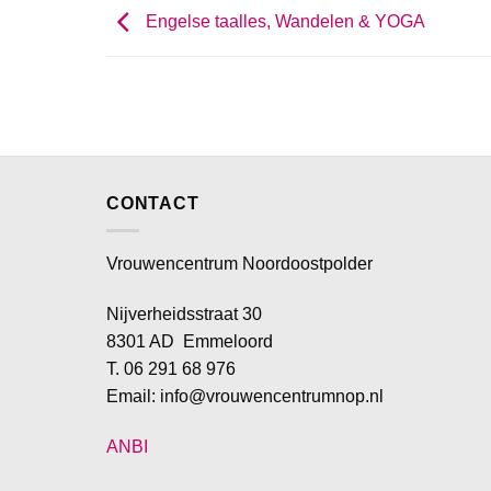
Engelse taalles, Wandelen & YOGA
CONTACT
Vrouwencentrum Noordoostpolder
Nijverheidsstraat 30
8301 AD Emmeloord
T. 06 291 68 976
Email: info@vrouwencentrumnop.nl
ANBI