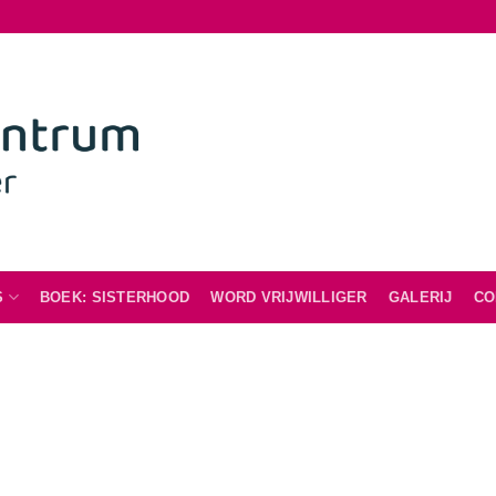
S
BOEK: SISTERHOOD
WORD VRIJWILLIGER
GALERIJ
CO