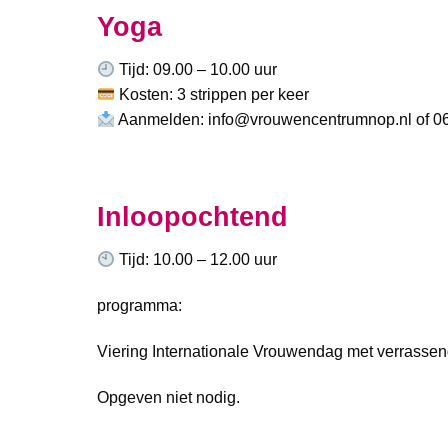
Yoga
Tijd: 09.00 – 10.00 uur
Kosten: 3 strippen per keer
Aanmelden: info@vrouwencentrumnop.nl of 0
Inloopochtend
Tijd: 10.00 – 12.00 uur
programma:
Viering Internationale Vrouwendag met verrassend
Opgeven niet nodig.