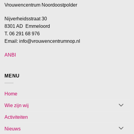
Vrouwencentrum Noordoostpolder
Nijverheidsstraat 30
8301 AD Emmeloord
T. 06 291 68 976
Email: info@vrouwencentrumnop.nl
ANBI
MENU
Home
Wie zijn wij
Activiteiten
Nieuws