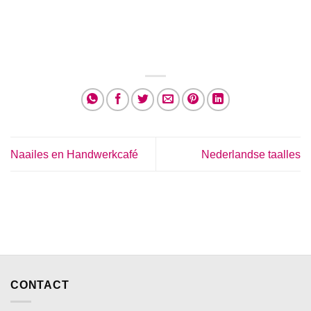
Naailes en Handwerkcafé
Nederlandse taalles
CONTACT