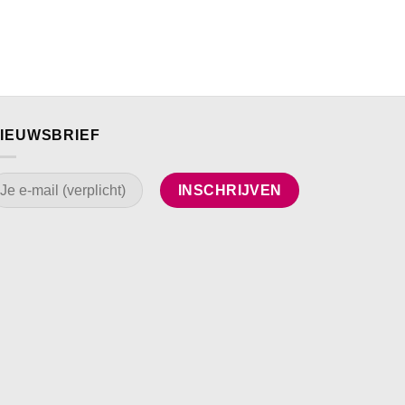
IEUWSBRIEF