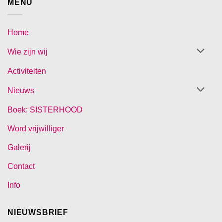
MENU
Home
Wie zijn wij
Activiteiten
Nieuws
Boek: SISTERHOOD
Word vrijwilliger
Galerij
Contact
Info
NIEUWSBRIEF