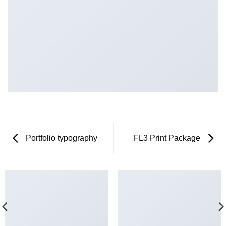
Portfolio typography
FL3 Print Package