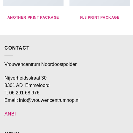
ANOTHER PRINT PACKAGE
FL3 PRINT PACKAGE
CONTACT
Vrouwencentrum Noordoostpolder
Nijverheidsstraat 30
8301 AD Emmeloord
T. 06 291 68 976
Email: info@vrouwencentrumnop.nl
ANBI