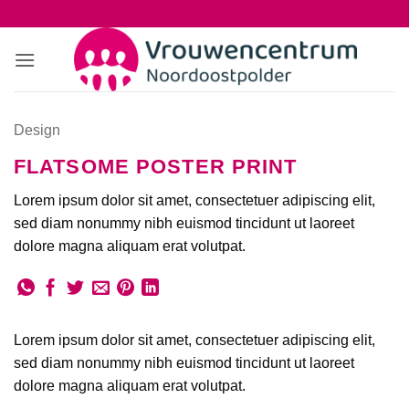
Ga
naar
inhoud
Design
FLATSOME POSTER PRINT
Lorem ipsum dolor sit amet, consectetuer adipiscing elit,
sed diam nonummy nibh euismod tincidunt ut laoreet
dolore magna aliquam erat volutpat.
Lorem ipsum dolor sit amet, consectetuer adipiscing elit,
sed diam nonummy nibh euismod tincidunt ut laoreet
dolore magna aliquam erat volutpat.