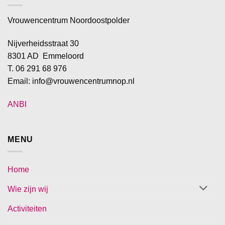
Vrouwencentrum Noordoostpolder
Nijverheidsstraat 30
8301 AD Emmeloord
T. 06 291 68 976
Email: info@vrouwencentrumnop.nl
ANBI
MENU
Home
Wie zijn wij
Activiteiten