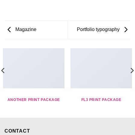
Magazine
Portfolio typography
ANOTHER PRINT PACKAGE
FL3 PRINT PACKAGE
CONTACT