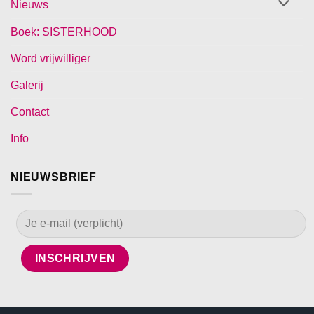
Nieuws
Boek: SISTERHOOD
Word vrijwilliger
Galerij
Contact
Info
NIEUWSBRIEF