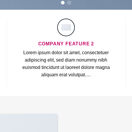
COMPANY FEATURE 2
Lorem ipsum dolor sit amet, consectetuer
adipiscing elit, sed diam nonummy nibh
euismod tincidunt ut laoreet dolore magna
aliquam erat volutpat….