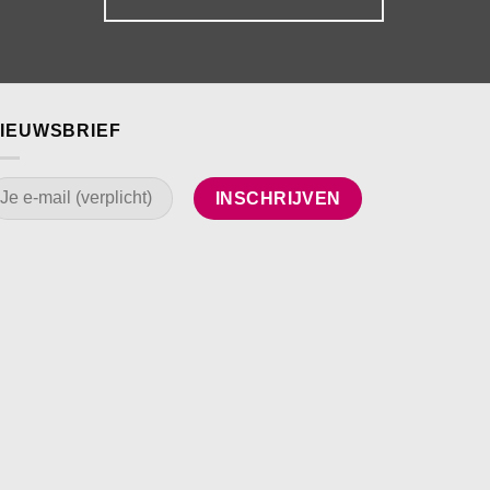
IEUWSBRIEF