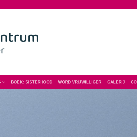
S
BOEK: SISTERHOOD
WORD VRIJWILLIGER
GALERIJ
CO