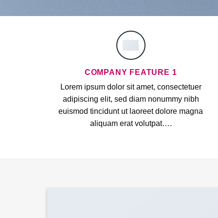
COMPANY FEATURE 1
Lorem ipsum dolor sit amet, consectetuer
adipiscing elit, sed diam nonummy nibh
euismod tincidunt ut laoreet dolore magna
aliquam erat volutpat….