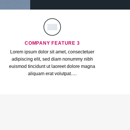
COMPANY FEATURE 3
Lorem ipsum dolor sit amet, consectetuer
adipiscing elit, sed diam nonummy nibh
euismod tincidunt ut laoreet dolore magna
aliquam erat volutpat….