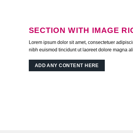
SECTION WITH IMAGE RI
Lorem ipsum dolor sit amet, consectetuer adipisc
nibh euismod tincidunt ut laoreet dolore magna al
ADD ANY CONTENT HERE