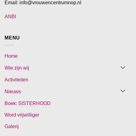
Email: info@vrouwencentrumnop.nl
ANBI
MENU
Home
Wie zijn wij
Activiteiten
Nieuws
Boek: SISTERHOOD
Word vrijwilliger
Galerij