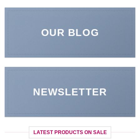
OUR BLOG
NEWSLETTER
LATEST PRODUCTS ON SALE