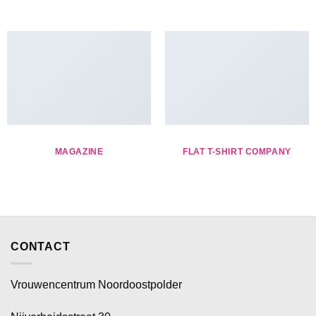
MAGAZINE
FLAT T-SHIRT COMPANY
CONTACT
Vrouwencentrum Noordoostpolder