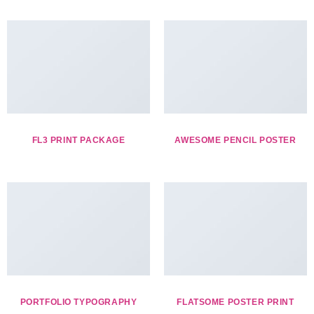
FL3 PRINT PACKAGE
AWESOME PENCIL POSTER
PORTFOLIO TYPOGRAPHY
FLATSOME POSTER PRINT